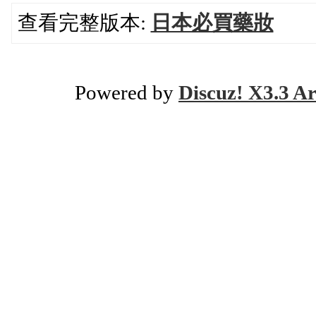
查看完整版本:
日本必買藥妝
Powered by
Discuz! X3.3 Ar